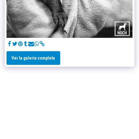
Ver la galería completa