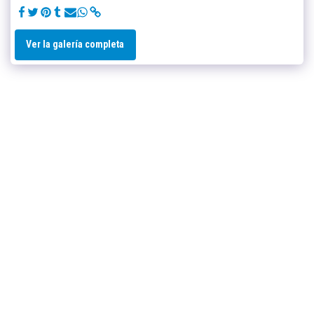
Ver la galería completa