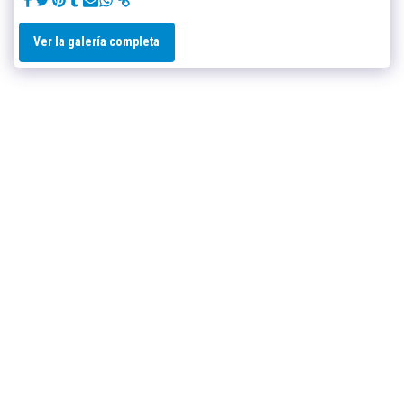
Ver la galería completa