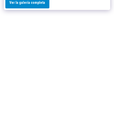
Ver la galería completa