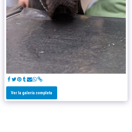
Ver la galería completa